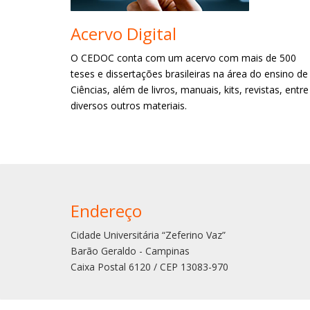
Acervo Digital
O CEDOC conta com um acervo com mais de 500
teses e dissertações brasileiras na área do ensino de
Ciências, além de livros, manuais, kits, revistas, entre
diversos outros materiais.
Endereço
Cidade Universitária “Zeferino Vaz”
Barão Geraldo - Campinas
Caixa Postal 6120 / CEP 13083-970