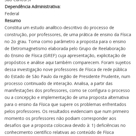
Dependência Administrativa:
Federal
Resumo
Constitui um estudo analítico-descritivo do processo de
construção, por professores, de uma prática de ensino da Física
no 2o grau. Toma como parâmetro a proposta para o ensino
de Eletromagnetismo elaborada pelo Grupo de Reelaboração
do Ensino de Física (GREF) cuja apresentação, explicitação de
propósitos e análise aqui também comparecem. Foram sujeitos
dessa investigação nove professores de Física de rede pública
do Estado de São Paulo da região de Presidente Prudente, num
processo continuado de interação. Analisa, a partir das
manifestações dos professores, como se configura o processo
ou a concepção e implementação de uma proposta alternativa
para o ensino da Física que supere os problemas enfrentados
pelos professores. Os resultados evidenciam que num primeiro
momento os professores não podiam corresponder aos
desafios que a proposta colocava devido à: 1) deficiências no
conhecimento científico relativas ao conteúdo de Física