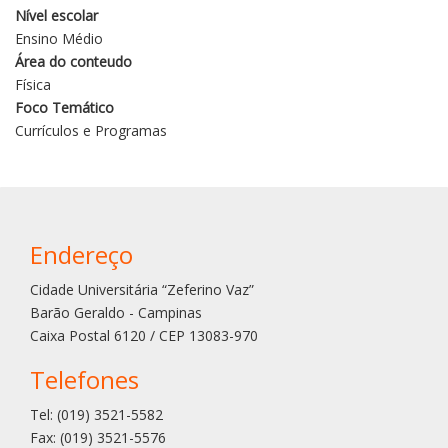
Nível escolar
Ensino Médio
Área do conteudo
Física
Foco Temático
Currículos e Programas
Endereço
Cidade Universitária “Zeferino Vaz”
Barão Geraldo - Campinas
Caixa Postal 6120 / CEP 13083-970
Telefones
Tel: (019) 3521-5582
Fax: (019) 3521-5576