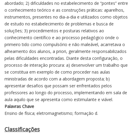
abordado; 2) dificuldades no estabelecimento de “pontes” entre
o conhecimento teórico e as construções práticas: aparelhos,
instrumentos, presentes no dia-a-dia e utilizados como objetos
de estudo no estabelecimento de problemas e busca de
soluções; 3) procedimentos e posturas relativos ao
conhecimento científico e ao processo pedagógico onde o
primeiro tido como compulsório e não maleável, acarretava o
alheamento dos alunos, a priori, geralmente responsabilizados
pelas dificuldades encontradas. Diante desta configuração, o
processo de interação procura: a) desenvolver um trabalho que
se constitua em exemplo de como proceder nas aulas
ministradas de acordo com a abordagem proposta; b)
apresentar desafios que possam ser enfrentados pelos
professores ao longo do processo, implementando em sala de
aula aquilo que se apresenta como estimulante e viável.
Palavras Chave
Ensino de física; eletromagnetismo; formação d.
Classificações