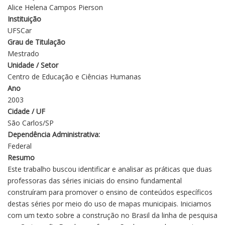
Alice Helena Campos Pierson
Instituição
UFSCar
Grau de Titulação
Mestrado
Unidade / Setor
Centro de Educação e Ciências Humanas
Ano
2003
Cidade / UF
São Carlos/SP
Dependência Administrativa:
Federal
Resumo
Este trabalho buscou identificar e analisar as práticas que duas
professoras das séries iniciais do ensino fundamental
construíram para promover o ensino de conteúdos específicos
destas séries por meio do uso de mapas municipais. Iniciamos
com um texto sobre a construção no Brasil da linha de pesquisa