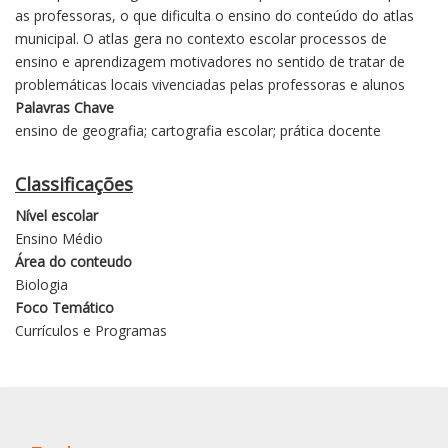
as professoras, o que dificulta o ensino do conteúdo do atlas
municipal. O atlas gera no contexto escolar processos de
ensino e aprendizagem motivadores no sentido de tratar de
problemáticas locais vivenciadas pelas professoras e alunos
Palavras Chave
ensino de geografia; cartografia escolar; prática docente
Classificações
Nível escolar
Ensino Médio
Área do conteudo
Biologia
Foco Temático
Currículos e Programas