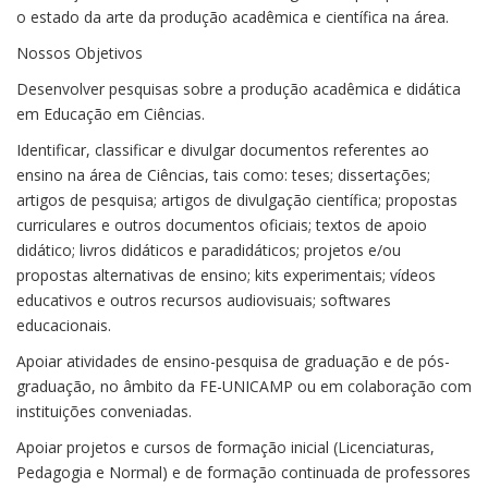
o estado da arte da produção acadêmica e científica na área.
Nossos Objetivos
Desenvolver pesquisas sobre a produção acadêmica e didática
em Educação em Ciências.
Identificar, classificar e divulgar documentos referentes ao
ensino na área de Ciências, tais como: teses; dissertações;
artigos de pesquisa; artigos de divulgação científica; propostas
curriculares e outros documentos oficiais; textos de apoio
didático; livros didáticos e paradidáticos; projetos e/ou
propostas alternativas de ensino; kits experimentais; vídeos
educativos e outros recursos audiovisuais; softwares
educacionais.
Apoiar atividades de ensino-pesquisa de graduação e de pós-
graduação, no âmbito da FE-UNICAMP ou em colaboração com
instituições conveniadas.
Apoiar projetos e cursos de formação inicial (Licenciaturas,
Pedagogia e Normal) e de formação continuada de professores